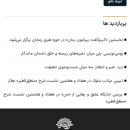
پربازدید ها
نخستین «گپ‌وگفت پیرامون رمان» در حوزه هنری زنجان برگزار می‌شود
بومی‌نویسی؛ پلی میان تجربه‌های زیسته و خلق داستان ماندگار
درد، صبر و انتظار؛ سه منزلِ جست‌وجوی حقیقت
تبیین مراتب سلوک در هفتاد و هفتمین نشست شرح «منطق‌الطیر» عطار
بررسی جایگاه عشق و رهایی از «من» در هفتاد و هشتمین نشست شرح
«منطق‌الطیر»